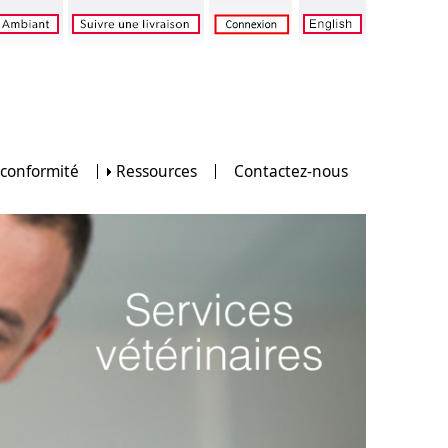
 conformité
Ressources
Contactez-nous