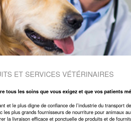
UITS ET SERVICES VÉTÉRINAIRES
re tous les soins que vous exigez et que vos patients mé
t et le plus digne de confiance de l’industrie du transport d
ec les plus grands fournisseurs de nourriture pour animaux
er la livraison efficace et ponctuelle de produits et de fournit