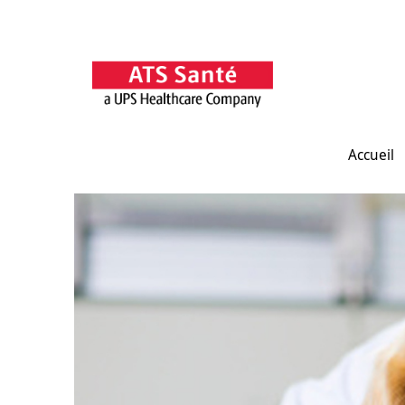
Accueil