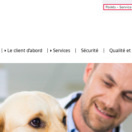
Le client d’abord
Services
Sécurité
Qualité et