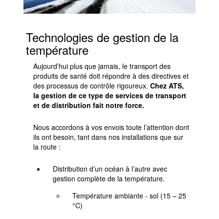
Technologies de gestion de la
température
Aujourd’hui plus que jamais, le transport des
produits de santé doit répondre à des directives et
des processus de contrôle rigoureux.
Chez ATS,
la gestion de ce type de services de transport
et de distribution fait notre force.
Nous accordons à vos envois toute l’attention dont
ils ont besoin, tant dans nos installations que sur
la route :
Distribution d’un océan à l’autre avec
gestion complète de la température.
Température ambiante - sol (15 – 25
°C)