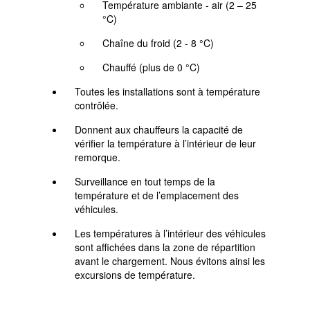
Température ambiante - air (2 – 25
°C)
Chaîne du froid (2 - 8 °C)
Chauffé (plus de 0 °C)
Toutes les installations sont à température
contrôlée.
Donnent aux chauffeurs la capacité de
vérifier la température à l’intérieur de leur
remorque.
Surveillance en tout temps de la
température et de l’emplacement des
véhicules.
Les températures à l’intérieur des véhicules
sont affichées dans la zone de répartition
avant le chargement. Nous évitons ainsi les
excursions de température.