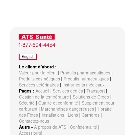
Le client d’abord :
Valeur pour le client
|
Produits pharmaceutiques
|
Produits cosmétiques
|
Produits nutraceutiques
|
Services vétérinaires
|
Instruments médicaux
Pages :
Accueil
|
Services dédiés
|
Transport
|
Gestion de la température
|
Solutions de Credo
|
Sécurité
|
Qualité et conformité
|
Supplément pour
carburant
|
Marchandises dangereuses
|
Horaire
des Fêtes
|
Installations
|
Liens
|
Carrières
|
Contactez-nous
Autre -
À propos de ATS
|
Confidentialité
|
Accessibilité